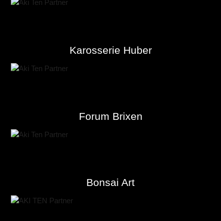
Karosserie Huber
Forum Brixen
Bonsai Art