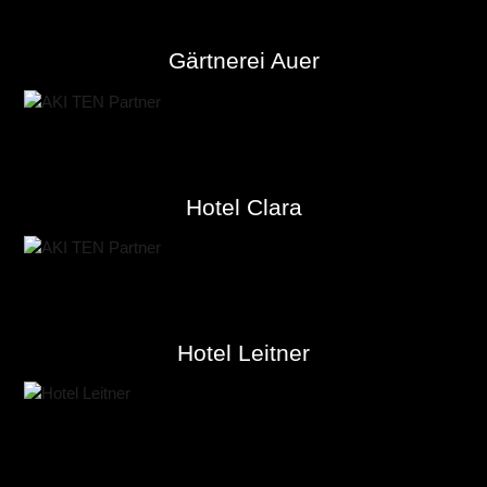
Gärtnerei Auer
Hotel Clara
Hotel Leitner