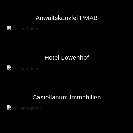
Anwaltskanzlei PMAB
Hotel Löwenhof
Castellanum Immobilien