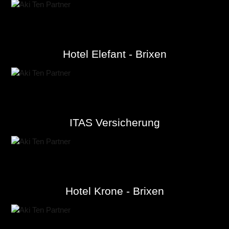
Hotel Elefant - Brixen
ITAS Versicherung
Hotel Krone - Brixen