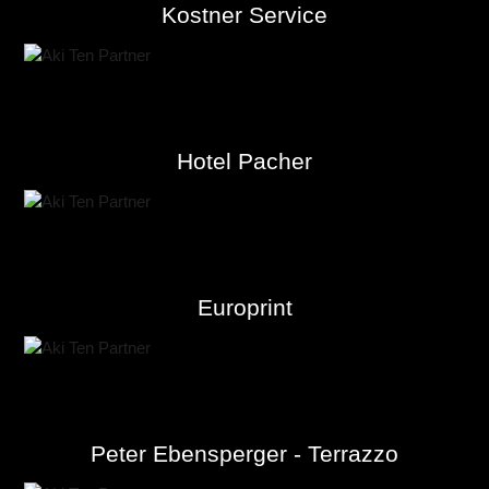
Kostner Service
Hotel Pacher
Europrint
Peter Ebensperger - Terrazzo